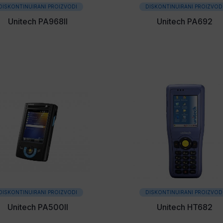
DISKONTINUIRANI PROIZVODI
DISKONTINUIRANI PROIZVOD
Unitech PA968II
Unitech PA692
DISKONTINUIRANI PROIZVODI
DISKONTINUIRANI PROIZVOD
Unitech PA500II
Unitech HT682