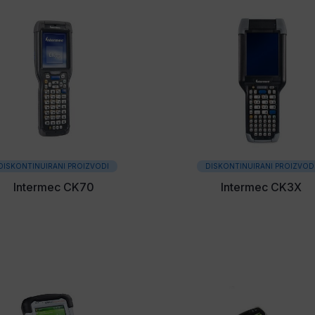
DISKONTINUIRANI PROIZVODI
DISKONTINUIRANI PROIZVOD
Intermec CK70
Intermec CK3X