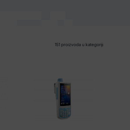
151 proizvoda u kategoriji