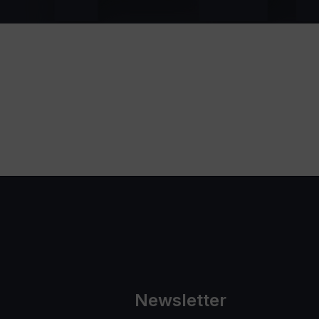
Newsletter