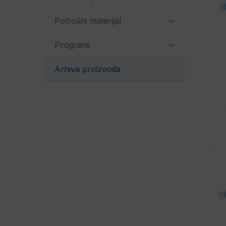
Potrošni materijal
Programi
Arhiva proizvoda