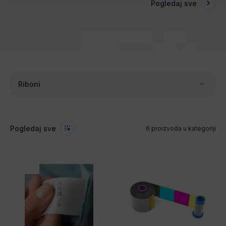
Pogledaj sve
Riboni
Pogledaj sve
6 proizvoda u kategoriji