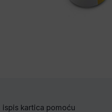
a ispis kartica pomoću