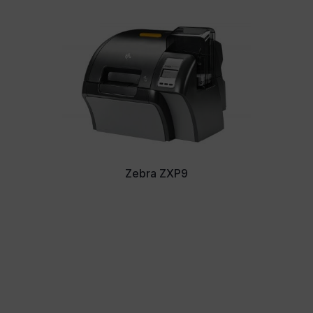
Zebra ZXP9