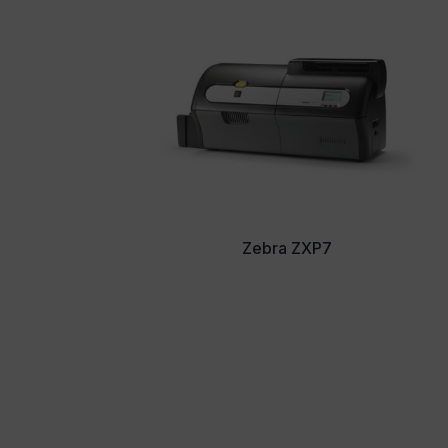
Zebra ZXP7