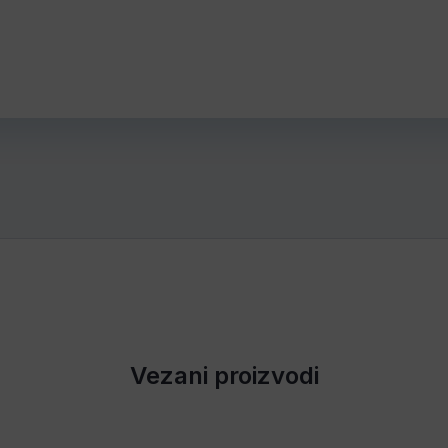
Vezani proizvodi