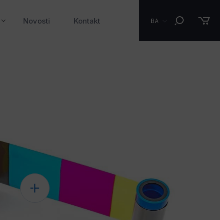
Novosti
Kontakt
BA