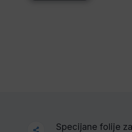
Specijane folije z