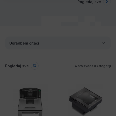
Pogledaj sve
Ugradbeni čitači
Pogledaj sve
4 proizvoda u kategoriji