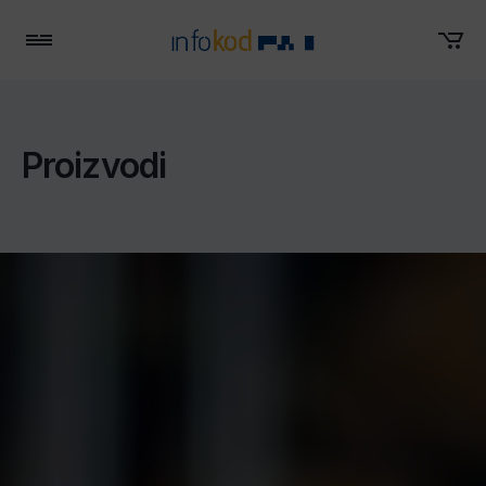
Menu
Proizvodi