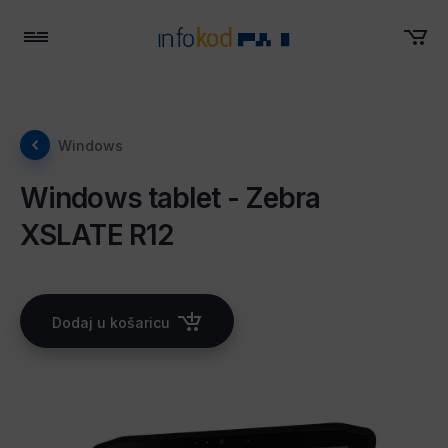
Menu
Windows
Windows tablet - Zebra
XSLATE R12
Dodaj u košaricu