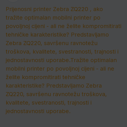
Prijenosni printer Zebra ZQ220 , ako
tražite optimalan mobilni printer po
povoljnoj cijeni - ali ne želite kompromitirati
tehničke karakteristike?
Predstavljamo
Zebra ZQ220, savršenu ravnotežu
troškova, kvalitete, svestranosti, trajnosti i
jednostavnosti uporabe.Tražite optimalan
mobilni printer po povoljnoj cijeni - ali ne
želite kompromitirati tehničke
karakteristike?
Predstavljamo Zebra
ZQ220, savršenu ravnotežu troškova,
kvalitete, svestranosti, trajnosti i
jednostavnosti uporabe.