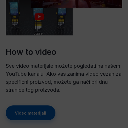
How to video
Sve video materijale možete pogledati na našem
YouTube kanalu. Ako vas zanima video vezan za
specifični proizvod, možete ga naći pri dnu
stranice tog proizvoda.
Video materijali