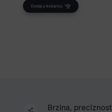
Dodaj u košaricu
Brzina, preciznost 