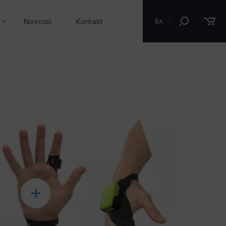
Novosti
Kontakt
BA