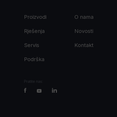
Proizvodi
O nama
Rješenja
Novosti
Servis
Kontakt
Podrška
Pratite nas: