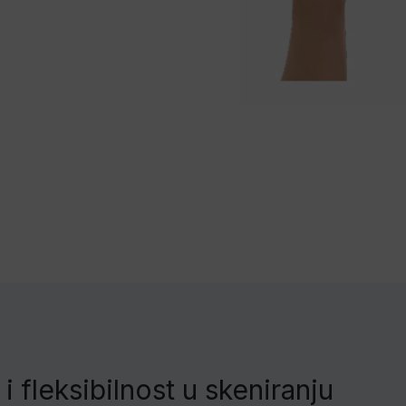
i fleksibilnost u skeniranju