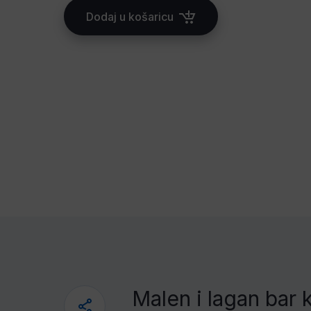
Dodaj u košaricu
Malen i lagan bar 