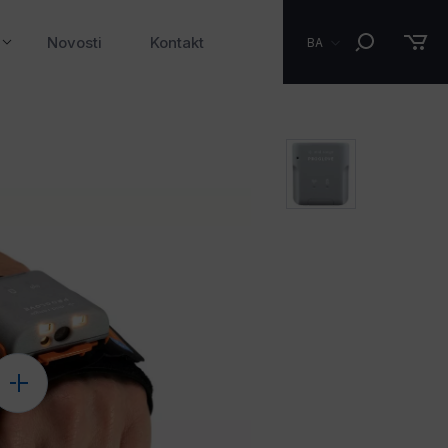
Novosti
Kontakt
BA