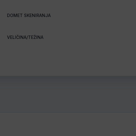
DOMET SKENIRANJA
VELIČINA/TEŽINA