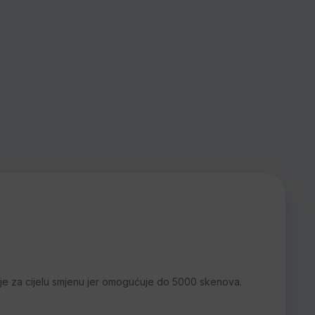
 je za cijelu smjenu jer omogućuje do 5000 skenova.