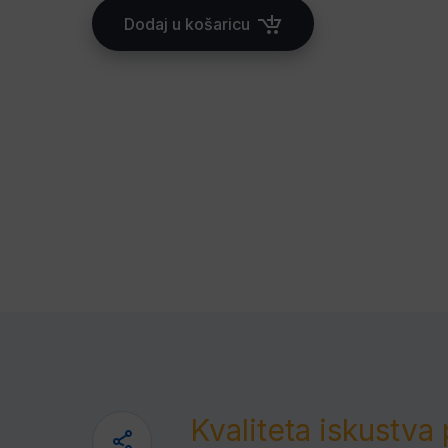
Dodaj u košaricu
Kvaliteta iskustva 