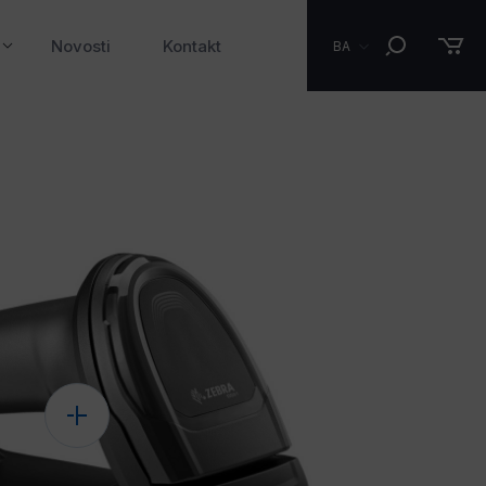
Novosti
Kontakt
BA