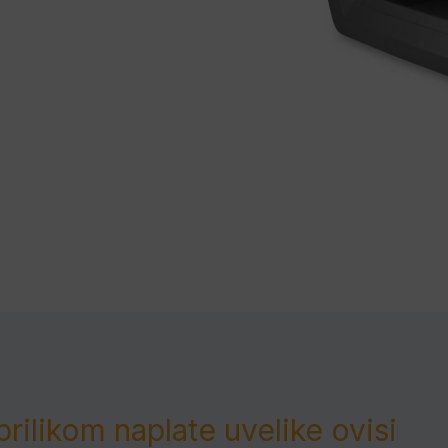
prilikom naplate uvelike ovisi