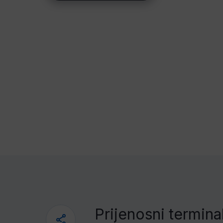
Prijenosni termin