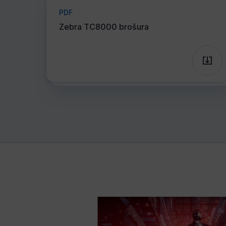
PDF
Zebra TC8000 brošura