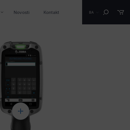
Novosti
Kontakt
BA