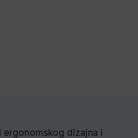
al ergonomskog dizajna i