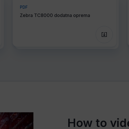
PDF
Zebra TC8000 dodatna oprema
How to vid