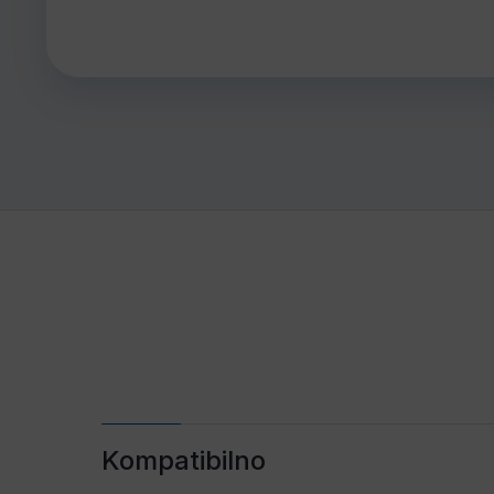
Kompatibilno