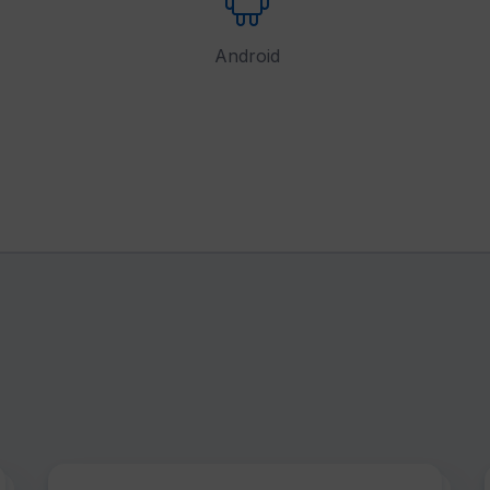
Android