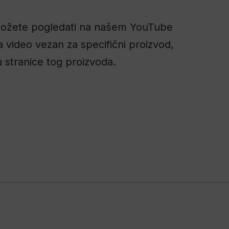
 možete pogledati na našem YouTube
 video vezan za specifični proizvod,
 stranice tog proizvoda.