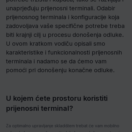
unaprjeđuju prijenosni terminali. Odabir
prijenosnog terminala i konfiguracije koja
zadovoljava vaše specifične potrebe treba
biti krajnji cilj u procesu donošenja odluke.
U ovom kratkom vodiču opisali smo
karakteristike i funkcionalnosti prijenosnih
terminala i nadamo se da ćemo vam
pomoći pri donošenju konačne odluke.
U kojem ćete prostoru koristiti
prijenosni terminal?
Za optimalno upravljanje skladištem trebat će vam mobilno