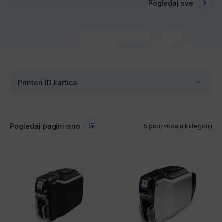
Pogledaj sve
Printeri ID kartica
Pogledaj paginirano
5 proizvoda u kategoriji