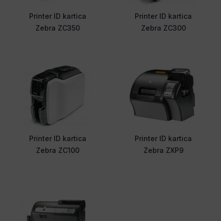
Printer ID kartica
Printer ID kartica
Zebra ZC350
Zebra ZC300
Printer ID kartica
Printer ID kartica
Zebra ZC100
Zebra ZXP9